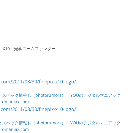
 X10：光学ズームファンダー
とスペック情報も（photorumors） | YOUのデジタルマニアック
 dmaniax.com
とスペック情報も（photorumors） | YOUのデジタルマニアック
 dmaniax.com