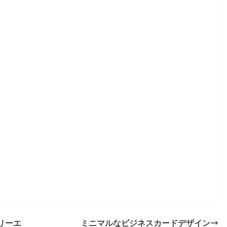
リーエ
ミニマルなビジネスカードデザイン