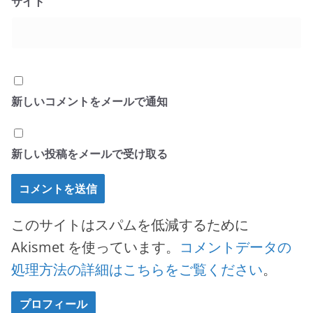
サイト
新しいコメントをメールで通知
新しい投稿をメールで受け取る
このサイトはスパムを低減するために
Akismet を使っています。
コメントデータの
処理方法の詳細はこちらをご覧ください
。
プロフィール