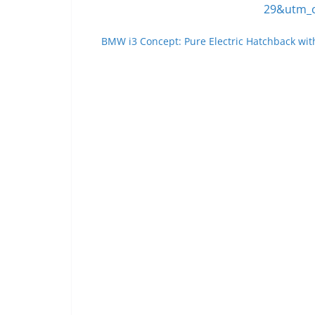
BMW i3 Concept: Pure Electric Hatchback with