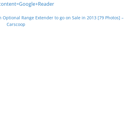
 Optional Range Extender to go on Sale in 2013 [79 Photos] –
Carscoop