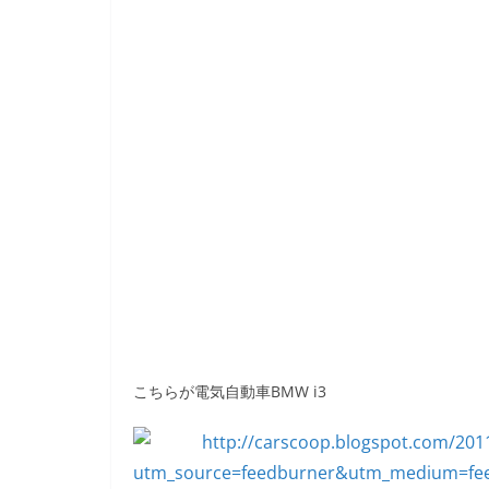
こちらが電気自動車BMW i3