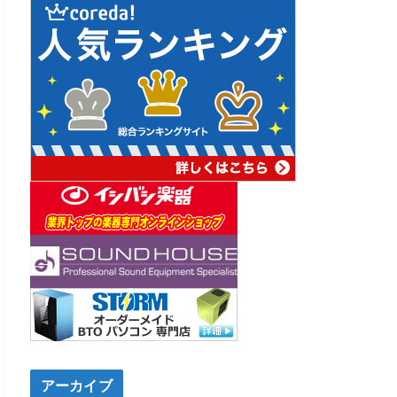
アーカイブ