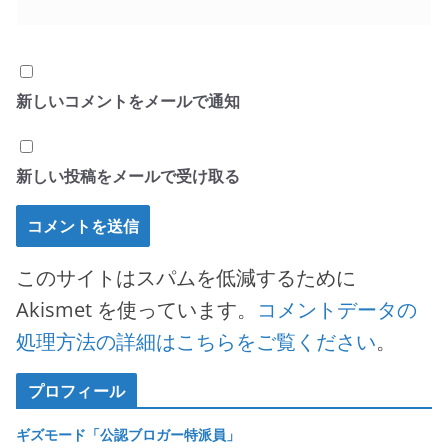
新しいコメントをメールで通知
新しい投稿をメールで受け取る
このサイトはスパムを低減するために
Akismet を使っています。
コメントデータの
処理方法の詳細はこちらをご覧ください
。
プロフィール
ギズモード「公認ブロガー特派員」