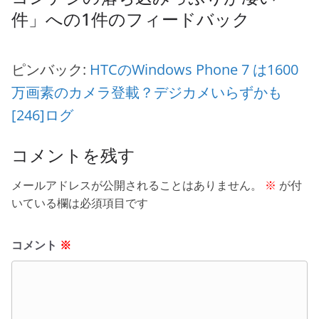
件
」への1件のフィードバック
ピンバック:
HTCのWindows Phone 7 は1600
万画素のカメラ登載？デジカメいらずかも
[246]ログ
コメントを残す
メールアドレスが公開されることはありません。
※
が付
いている欄は必須項目です
コメント
※