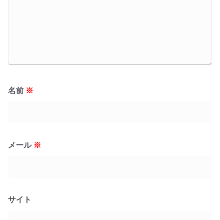
名前
※
メール
※
サイト