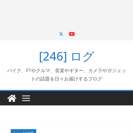
[246] ログ
バイク、F1やクルマ、音楽やギター、カメラやガジェッ
トの話題を日々お届けするブログ