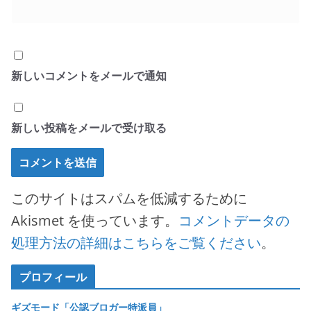
新しいコメントをメールで通知
新しい投稿をメールで受け取る
このサイトはスパムを低減するために
Akismet を使っています。
コメントデータの
処理方法の詳細はこちらをご覧ください
。
プロフィール
ギズモード「公認ブロガー特派員」