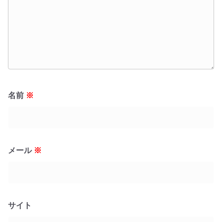
名前
※
メール
※
サイト