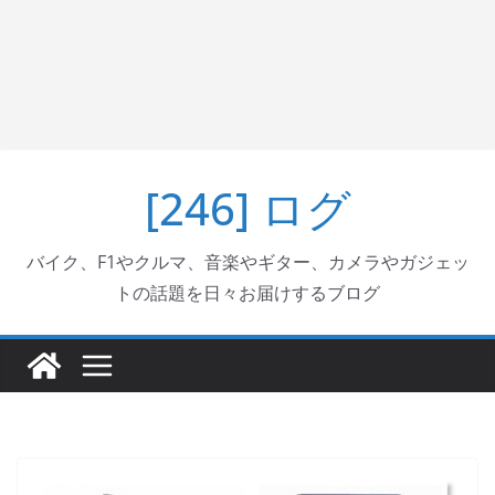
[246] ログ
バイク、F1やクルマ、音楽やギター、カメラやガジェッ
トの話題を日々お届けするブログ