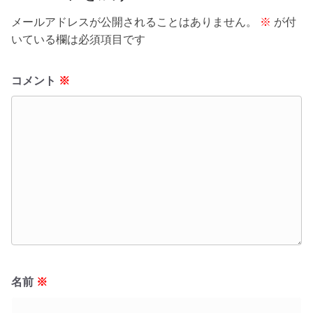
メールアドレスが公開されることはありません。
※
が付
いている欄は必須項目です
コメント
※
名前
※