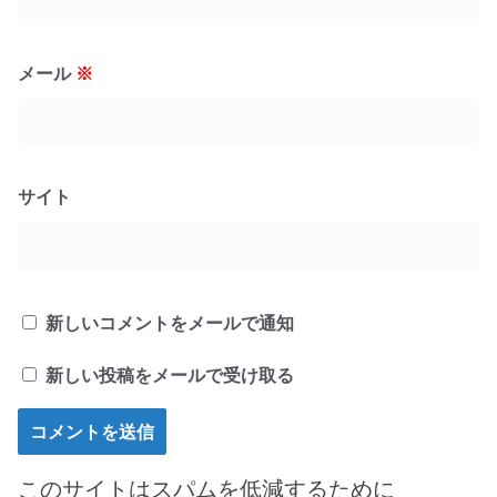
メール
※
サイト
新しいコメントをメールで通知
新しい投稿をメールで受け取る
このサイトはスパムを低減するために