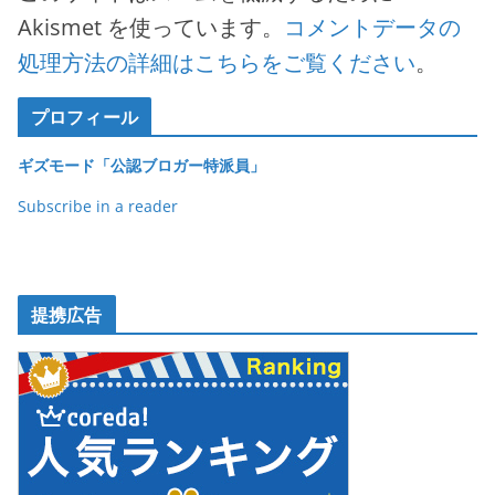
Akismet を使っています。
コメントデータの
処理方法の詳細はこちらをご覧ください
。
プロフィール
ギズモード「公認ブロガー特派員」
Subscribe in a reader
提携広告