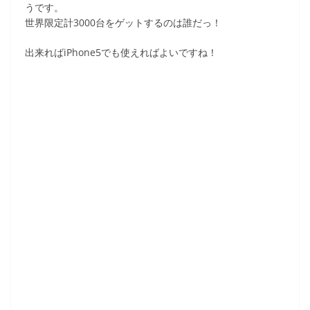
うです。
世界限定計3000台をゲットするのは誰だっ！
出来ればiPhone5でも使えればよいですね！