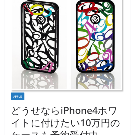
APPLE
どうせならiPhone4ホワ
イトに付けたい10万円の
ケースも予約受付中～