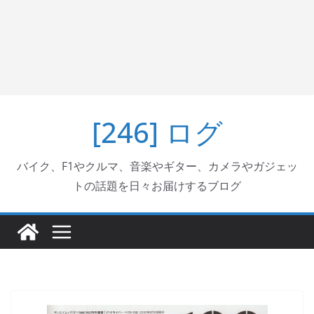
[246] ログ
バイク、F1やクルマ、音楽やギター、カメラやガジェッ
トの話題を日々お届けするブログ