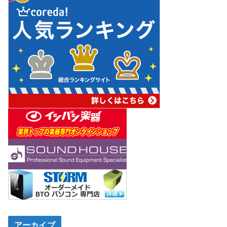
アーカイブ