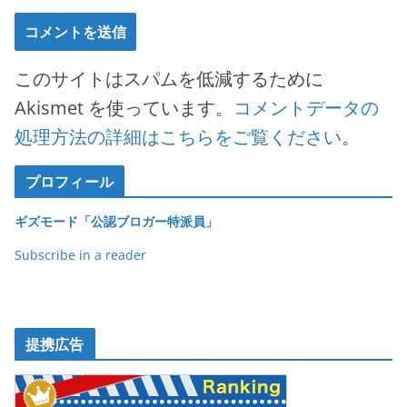
このサイトはスパムを低減するために
Akismet を使っています。
コメントデータの
処理方法の詳細はこちらをご覧ください
。
プロフィール
ギズモード「公認ブロガー特派員」
Subscribe in a reader
提携広告