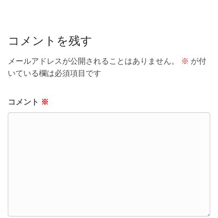
o
k
コメントを残す
メールアドレスが公開されることはありません。
※
が付
いている欄は必須項目です
コメント
※