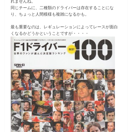
れませんね。
同じチームに、二種類のドライバーは存在することにな
り、ちょっと人間模様も複雑になるかも。
最も重要なのは、レギュレーションによってレースが面白
くなるかどうかということですが・・・・