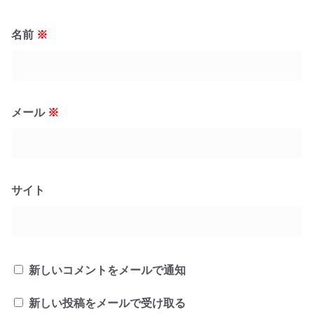
名前
※
メール
※
サイト
新しいコメントをメールで通知
新しい投稿をメールで受け取る