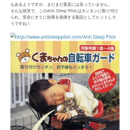
もあるようですが、まだまだ普及には至っていません。
そんな状況で、このAnti Sleep Pilot.はカンタンに取り付け
られ、安全にすぐに効果を発揮する製品としてヒットしそ
うですね！
Anti Sleep Pilot