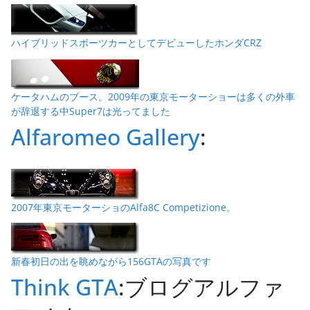
ハイブリッドスポーツカーとしてデビューしたホンダCRZ
ケータハムのブース。2009年の東京モーターショーは多くの外車
が辞退する中Super7は光ってました
Alfaromeo Gallery
:
2007年東京モーターショのAlfa8C Competizione。
新春初日の出を眺めながら156GTAの写真です
Think GTA
:ブログアルファ