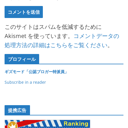
このサイトはスパムを低減するために
Akismet を使っています。
コメントデータの
処理方法の詳細はこちらをご覧ください
。
プロフィール
ギズモード「公認ブロガー特派員」
Subscribe in a reader
提携広告