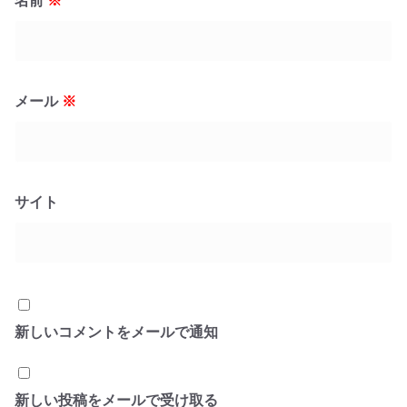
名前
※
メール
※
サイト
新しいコメントをメールで通知
新しい投稿をメールで受け取る