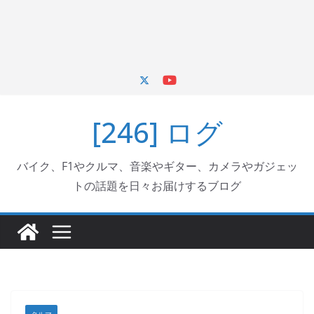
[246] ログ
バイク、F1やクルマ、音楽やギター、カメラやガジェッ
トの話題を日々お届けするブログ