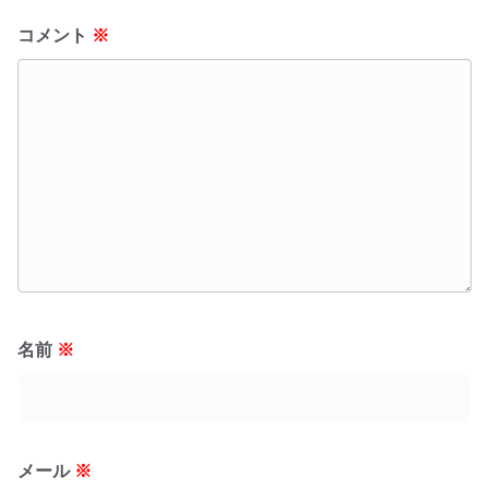
コメント
※
名前
※
メール
※