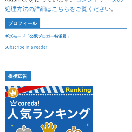
処理方法の詳細はこちらをご覧ください
。
プロフィール
ギズモード「公認ブロガー特派員」
Subscribe in a reader
提携広告