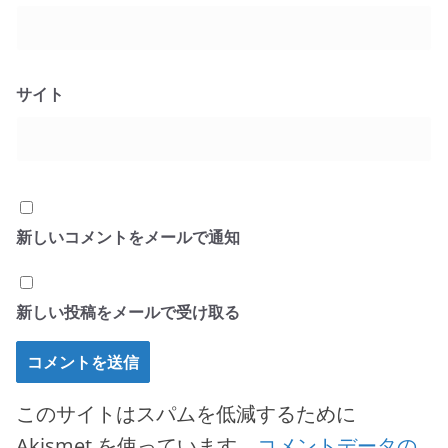
サイト
新しいコメントをメールで通知
新しい投稿をメールで受け取る
このサイトはスパムを低減するために
Akismet を使っています。
コメントデータの