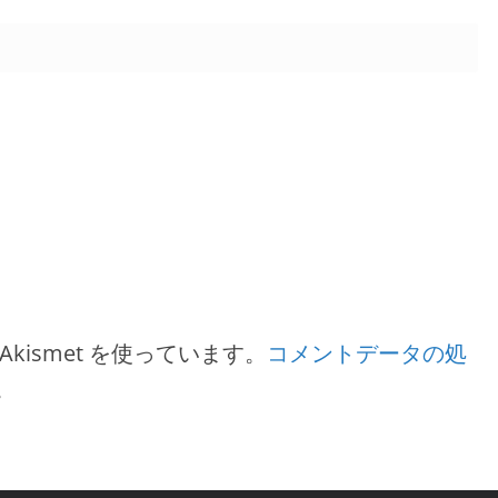
ismet を使っています。
コメントデータの処
。