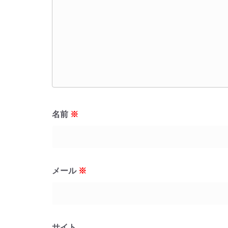
名前
※
メール
※
サイト