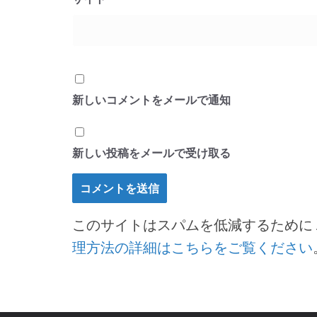
新しいコメントをメールで通知
新しい投稿をメールで受け取る
このサイトはスパムを低減するために Ak
理方法の詳細はこちらをご覧ください