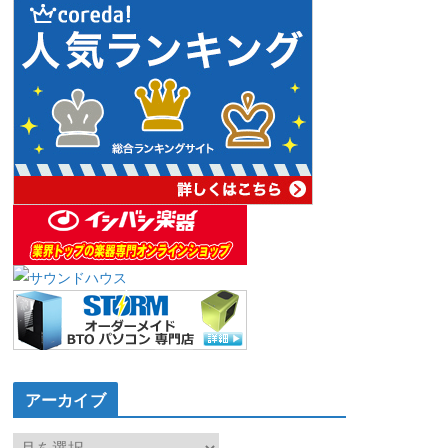
アーカイブ
ア