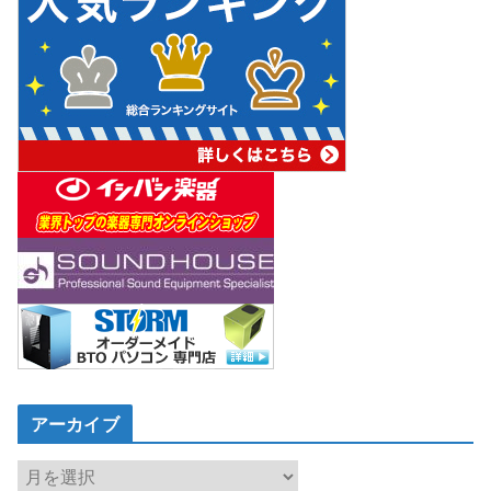
アーカイブ
ア