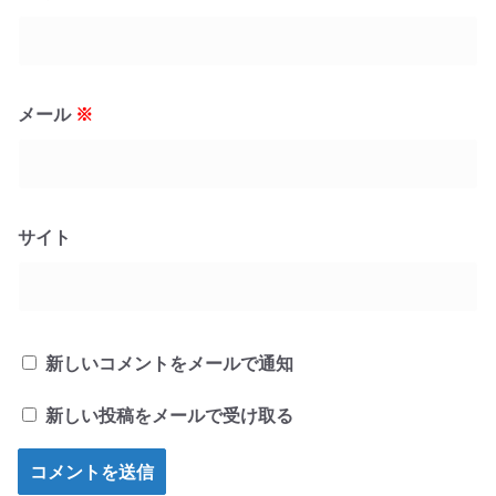
メール
※
サイト
新しいコメントをメールで通知
新しい投稿をメールで受け取る