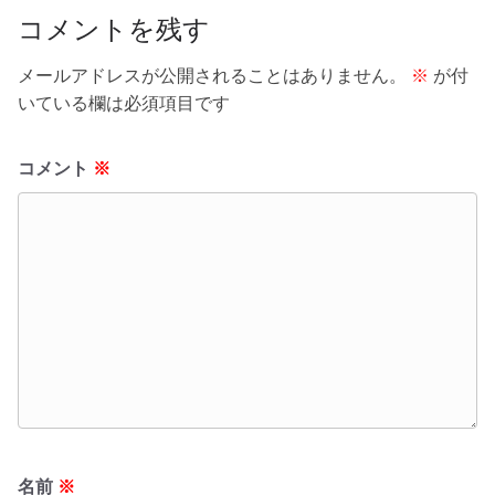
コメントを残す
メールアドレスが公開されることはありません。
※
が付
いている欄は必須項目です
コメント
※
名前
※