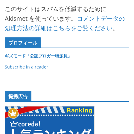
このサイトはスパムを低減するために
Akismet を使っています。
コメントデータの
処理方法の詳細はこちらをご覧ください
。
プロフィール
ギズモード「公認ブロガー特派員」
Subscribe in a reader
提携広告