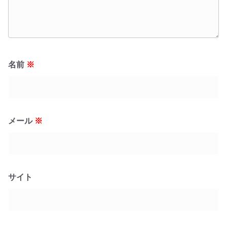
名前
※
メール
※
サイト