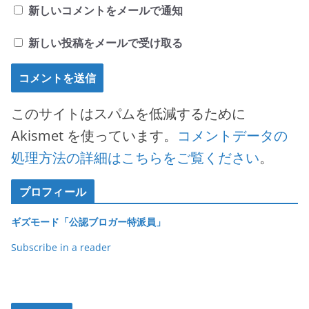
新しいコメントをメールで通知
新しい投稿をメールで受け取る
このサイトはスパムを低減するために
Akismet を使っています。
コメントデータの
処理方法の詳細はこちらをご覧ください
。
プロフィール
ギズモード「公認ブロガー特派員」
Subscribe in a reader