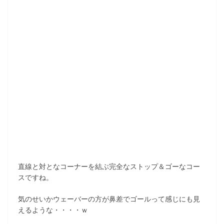
直線と対となコーナーを結ぶ完全なストップ＆ゴーなコー
スですね。
気のせいかウェーバーの方が鼻差でゴールって感じにも見
えるような・・・・ｗ