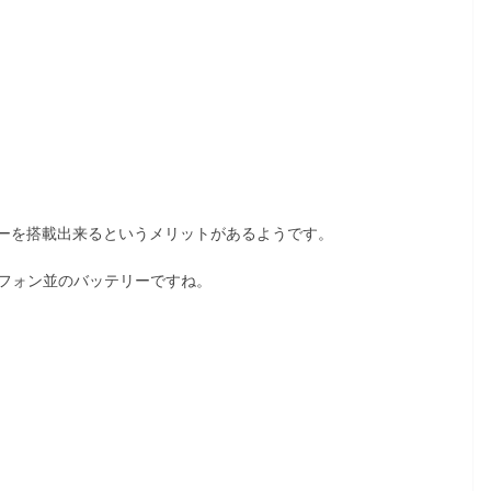
ーを搭載出来るというメリットがあるようです。
ートフォン並のバッテリーですね。