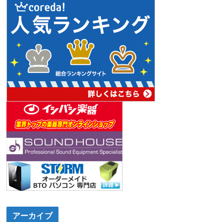
アーカイブ