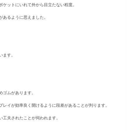
ポケットにいれて外から目立たない程度。
があるように思えました。
います。
めゴムがあります。
プレイが効率良く開けるように段差があることが判ります。
い工夫されたことが伺われます。