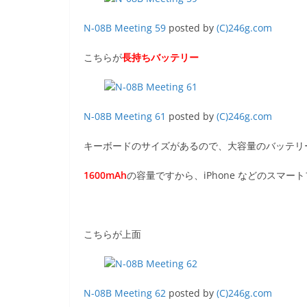
N-08B Meeting 59
posted by
(C)246g.com
こちらが
長持ちバッテリー
N-08B Meeting 61
posted by
(C)246g.com
キーボードのサイズがあるので、大容量のバッテリ
1600mAh
の容量ですから、iPhone などのスマ
こちらが上面
N-08B Meeting 62
posted by
(C)246g.com