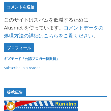
このサイトはスパムを低減するために
Akismet を使っています。
コメントデータの
処理方法の詳細はこちらをご覧ください
。
プロフィール
ギズモード「公認ブロガー特派員」
Subscribe in a reader
提携広告