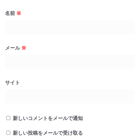
名前
※
メール
※
サイト
新しいコメントをメールで通知
新しい投稿をメールで受け取る