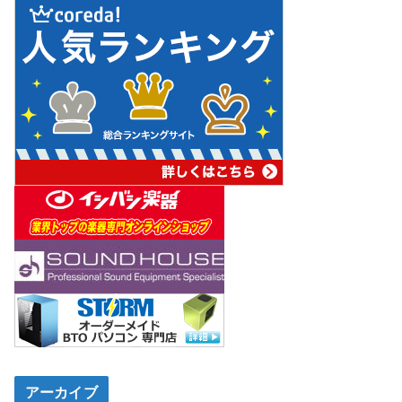
アーカイブ