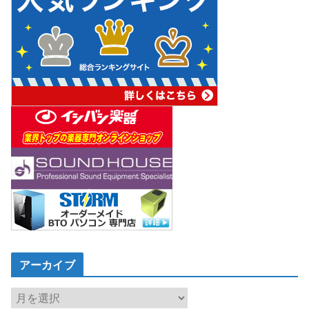
アーカイブ
ア