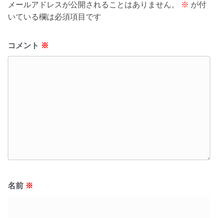
メールアドレスが公開されることはありません。
※
が付
いている欄は必須項目です
コメント
※
名前
※