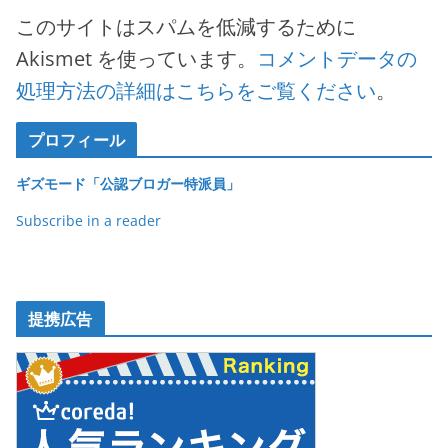
このサイトはスパムを低減するために
Akismet を使っています。
コメントデータの
処理方法の詳細はこちらをご覧ください
。
プロフィール
ギズモード「公認ブロガー特派員」
Subscribe in a reader
提携広告