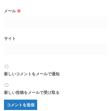
メール
※
サイト
新しいコメントをメールで通知
新しい投稿をメールで受け取る