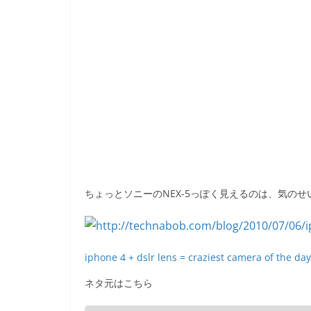
ちょっとソニーのNEX-5っぽく見えるのは、気のせ
iphone 4 + dslr lens = craziest camera of the da
ネタ元はこちら