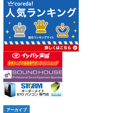
アーカイブ