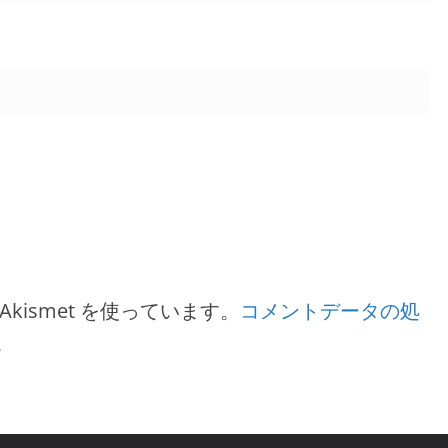
ismet を使っています。
コメントデータの処
。