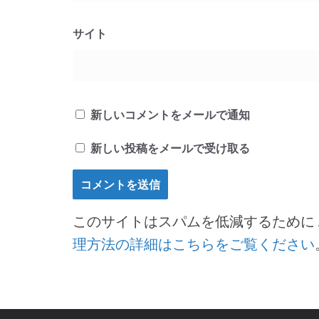
サイト
新しいコメントをメールで通知
新しい投稿をメールで受け取る
このサイトはスパムを低減するために Ak
理方法の詳細はこちらをご覧ください