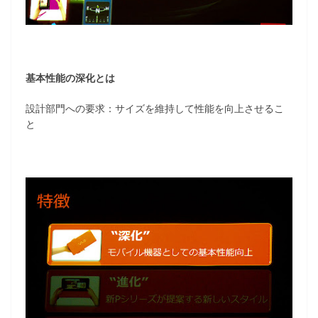
基本性能の深化とは
設計部門への要求：サイズを維持して性能を向上させるこ
と