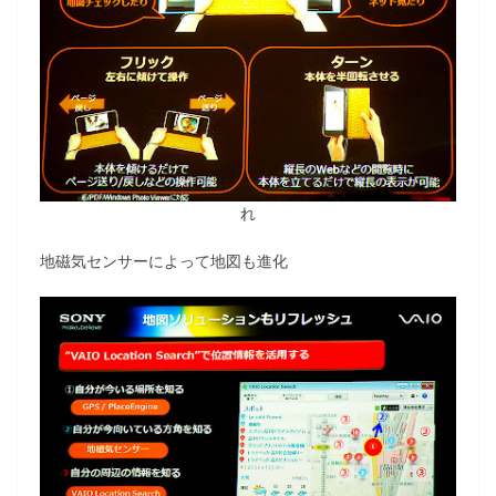
れ
地磁気センサーによって地図も進化