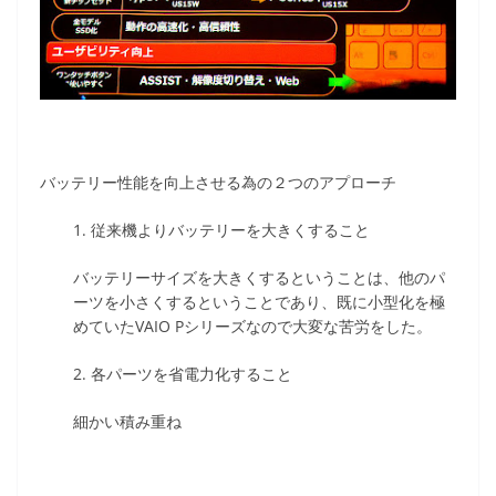
バッテリー性能を向上させる為の２つのアプローチ
1. 従来機よりバッテリーを大きくすること
バッテリーサイズを大きくするということは、他のパ
ーツを小さくするということであり、既に小型化を極
めていたVAIO Pシリーズなので大変な苦労をした。
2. 各パーツを省電力化すること
細かい積み重ね