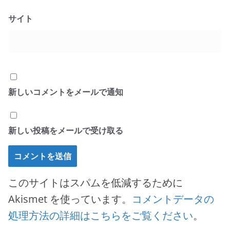
サイト
新しいコメントをメールで通知
新しい投稿をメールで受け取る
このサイトはスパムを低減するために
Akismet を使っています。
コメントデータの
処理方法の詳細はこちらをご覧ください
。