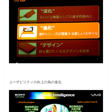
ユーザビリティの向上の為の進化