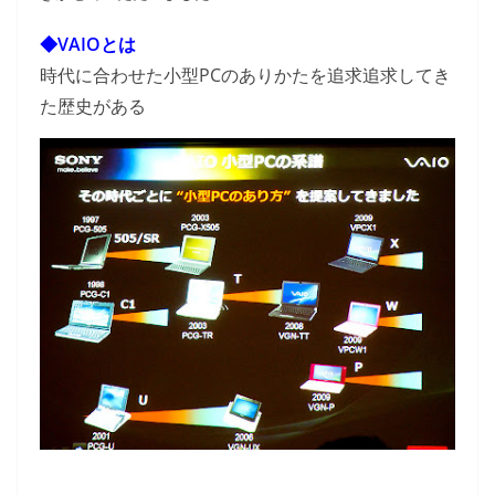
◆
VAIOとは
時代に合わせた小型PCのありかたを追求追求してき
た歴史がある