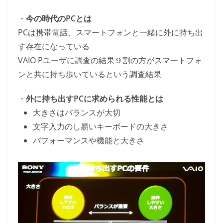
・
今の時代のPCとは
PCは携帯電話、スマートフォンと一緒に外に持ち出
す存在になっている
VAIO Pユーザに調査の結果９割の方がスマートフォ
ンと共に持ち歩いているという調査結果
・
外に持ち出すPCに求められる性能とは
大きさはバランスが大切
文字入力のし易いキーボードの大きさ
パフォーマンスや機能と大きさ