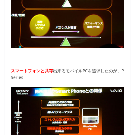
スマートフォンと共存
出来るモバイルPCを追求したのが、P
Series