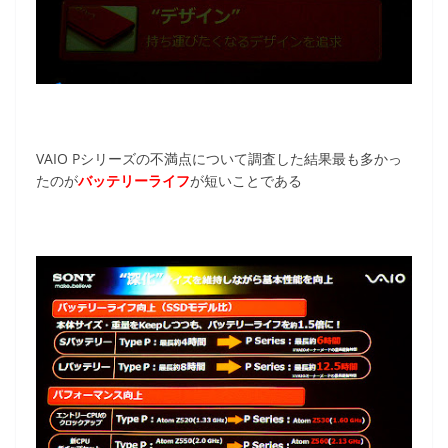
VAIO Pシリーズの不満点について調査した結果最も多かっ
たのが
バッテリーライフ
が短いことである