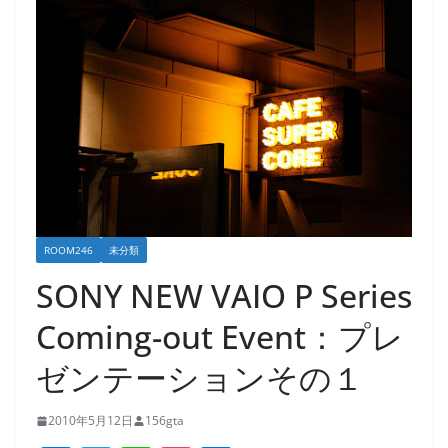
ROOM246
未分類
SONY NEW VAIO P Series
Coming-out Event：プレ
ゼンテーションその１
2010年5月12日
156gta