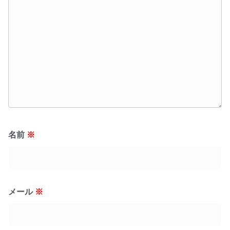
名前
※
メール
※