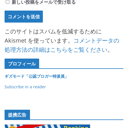
新しい投稿をメールで受け取る
このサイトはスパムを低減するために
Akismet を使っています。
コメントデータの
処理方法の詳細はこちらをご覧ください
。
プロフィール
ギズモード「公認ブロガー特派員」
Subscribe in a reader
提携広告