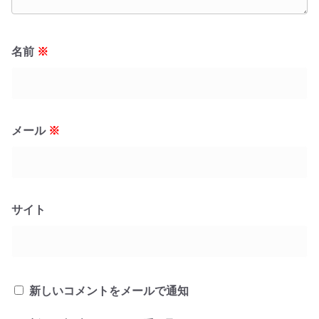
名前
※
メール
※
サイト
新しいコメントをメールで通知