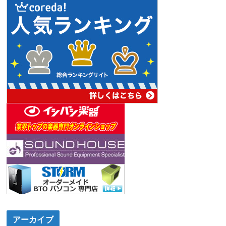
アーカイブ