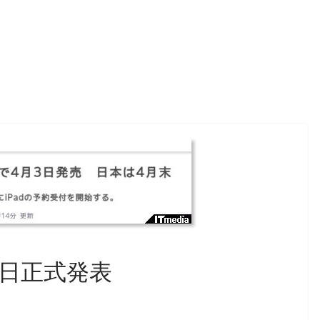
始日正式発表