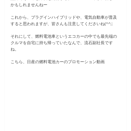
かもしれませんねー
これから、プラグインハイブリッドや、電気自動車が普及
すると思われますが、皆さんも注意してくださいね(^^;;
それにして、燃料電池車というエコカーの中でも最先端の
クルマを自宅に持ち帰っていたなんで、流石副社長です
ね。
こちら、日産の燃料電池カーのプロモーション動画