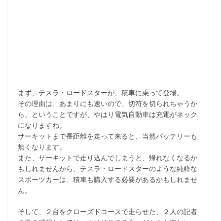
まず、テスラ・ロードスターが、積車に乗って登場。
その理由は、あまりにも速いので、切符を切られちゃうか
ら、ということですが、やはり電気自動車は充電がネック
になりますね。
サーキットまで長距離を走って来ると、当然バッテリーも
無くなります。
また、サーキットで走り込んでしまうと、帰れなくなるか
もしれませんから、テスラ・ロードスターのような純粋な
スポーツカーは、積車も購入する必要があるかもしれませ
ん。
そして、２台をクローズドコースで走らせた、２人の記者