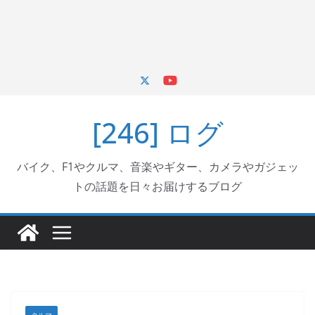
[246] ログ
バイク、F1やクルマ、音楽やギター、カメラやガジェッ
トの話題を日々お届けするブログ