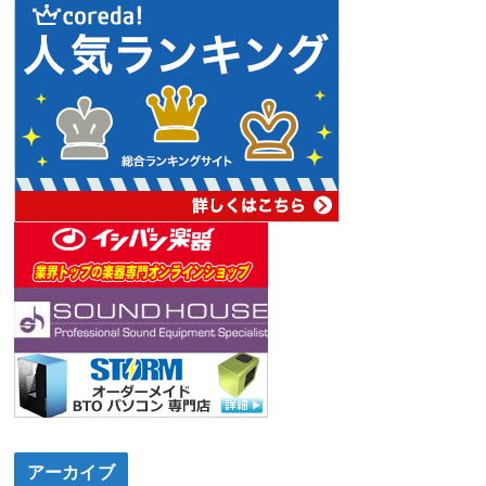
アーカイブ