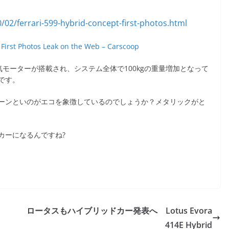
 First Photos Leak on the Web – Carscoop
0馬力相当の電気モーターが搭載され、システム全体で100kgの重量増加となって
です。
ーンといのがエコを象徴しているのでしょうか？メタリックがと
カーになるんですね?
ロータスもハイブリッドカー発表へ Lotus Evora
414E Hybrid