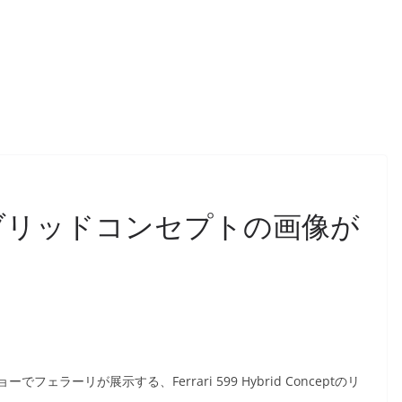
イブリッドコンセプトの画像が
ーリが展示する、Ferrari 599 Hybrid Conceptのリ