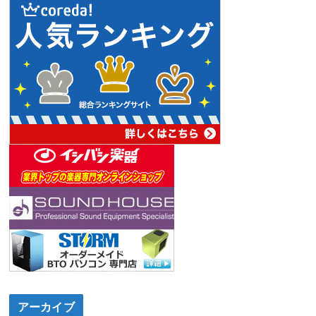
アーカイブ