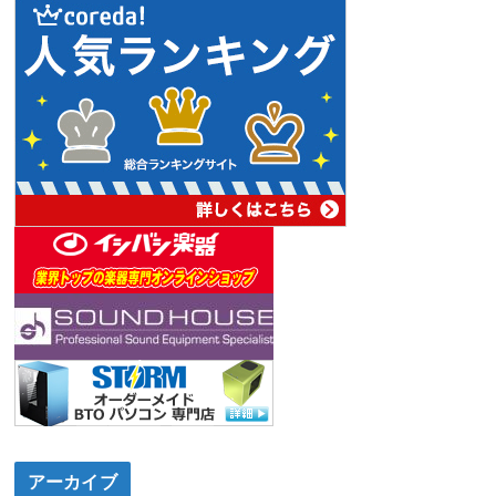
アーカイブ