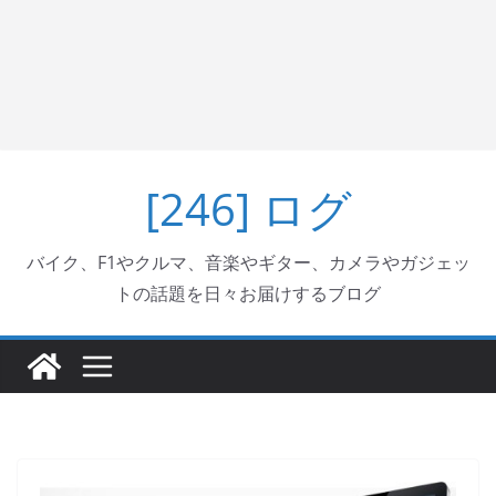
[246] ログ
バイク、F1やクルマ、音楽やギター、カメラやガジェッ
トの話題を日々お届けするブログ