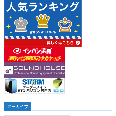
アーカイブ