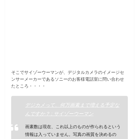
そこでサイゾーウーマンが、デジタルカメラのイメージセ
ンサーメーカーであるソニーのお客様電話室に問い合わせ
たところ・・・・
デジカメって、何万画素まで増える予定な
んですか？ : サイゾーウーマン
画素数は現在、これ以上のものが作られるという
情報は入っていません。写真の画質を決めるの