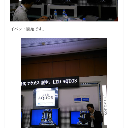
イベント開始です。