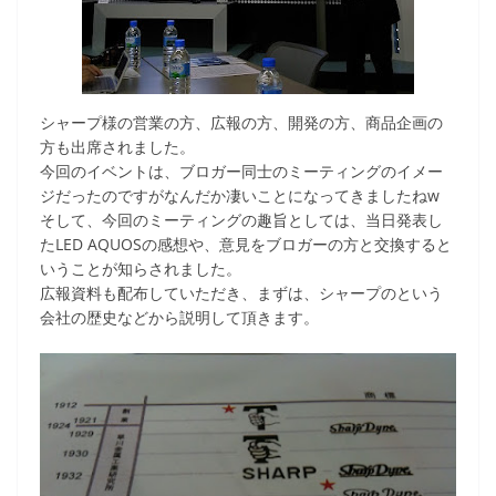
シャープ様の営業の方、広報の方、開発の方、商品企画の
方も出席されました。
今回のイベントは、ブロガー同士のミーティングのイメー
ジだったのですがなんだか凄いことになってきましたねw
そして、今回のミーティングの趣旨としては、当日発表し
たLED AQUOSの感想や、意見をブロガーの方と交換すると
いうことが知らされました。
広報資料も配布していただき、まずは、シャープのという
会社の歴史などから説明して頂きます。