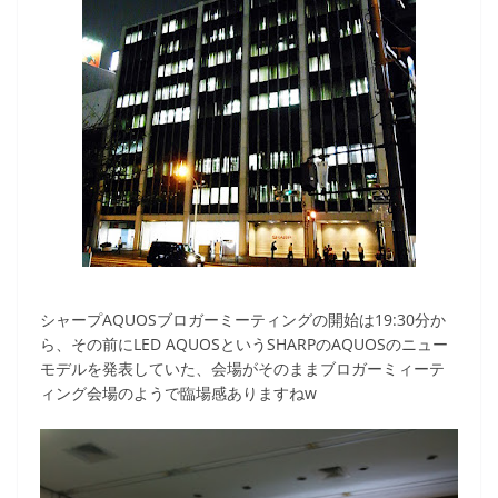
シャープAQUOSブロガーミーティングの開始は19:30分か
ら、その前にLED AQUOSというSHARPのAQUOSのニュー
モデルを発表していた、会場がそのままブロガーミィーテ
ィング会場のようで臨場感ありますねw