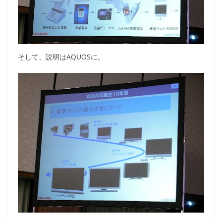
そして、説明はAQUOSに。