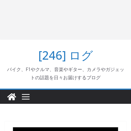
[246] ログ
バイク、F1やクルマ、音楽やギター、カメラやガジェッ
トの話題を日々お届けするブログ