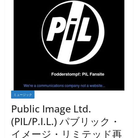
ミュージック
Public Image Ltd.
(PIL/P.I.L.) パブリック・
イメージ・リミテッド再