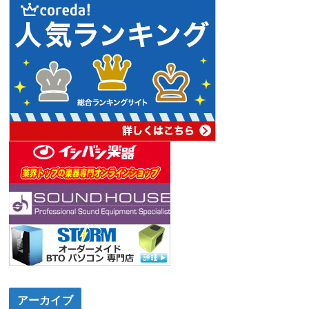
アーカイブ