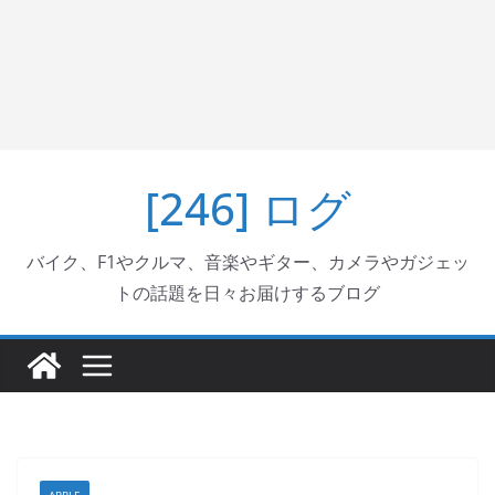
[246] ログ
バイク、F1やクルマ、音楽やギター、カメラやガジェッ
トの話題を日々お届けするブログ