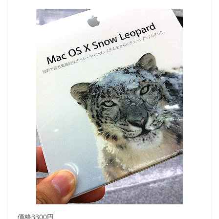
価格3300円