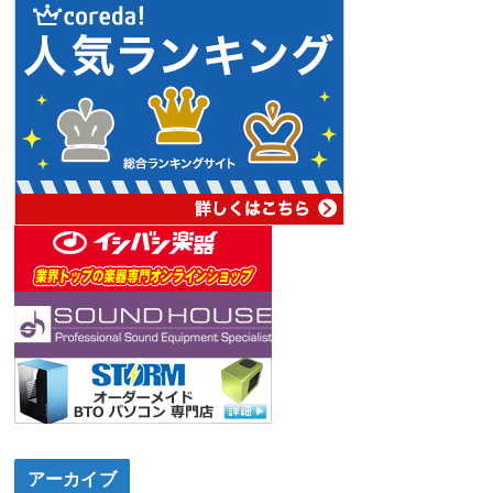
アーカイブ