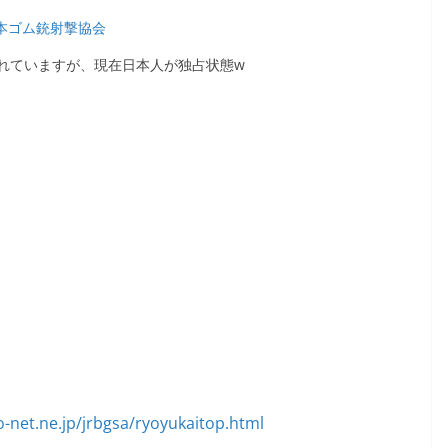
本ゴム銃射撃協会
れていますが、現在日本人が独占状態w