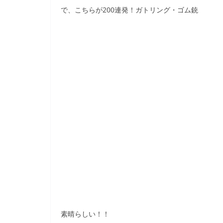
で、こちらが200連発！ガトリング・ゴム銃
素晴らしい！！