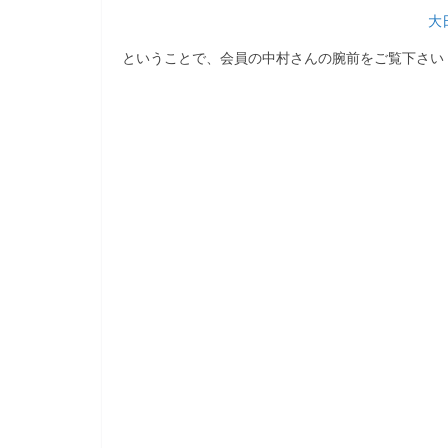
大
ということで、会員の中村さんの腕前をご覧下さい