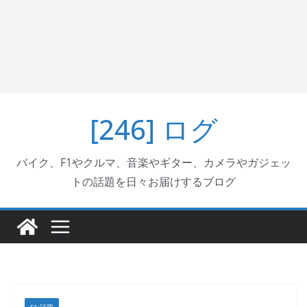
[246] ログ
バイク、F1やクルマ、音楽やギター、カメラやガジェッ
トの話題を日々お届けするブログ