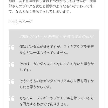
額は、ある意味理解し兼ねる部分かもしれませんが、美濃
部さんのブログを読むと哲学のようなものが伝わって来
て、なんとなく共感すらしてしまいます。
こちらのページ
2009-07-31 – 放送作家・美濃部達宏の日記
僕はガンダムが好きですが、フィギアやプラモデ
ルなどは一体も持っていません。
それは、ガンダムはこんなに小さくないと思うか
らです。
そういうものはガンダムのリアルな世界を崩すか
らだと思うからです。
もちろん、フィギアやプラモデルを持っている方
を否定するわけではありません。