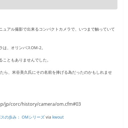
ニュアル撮影で出来るコンパクトカメラで、いつまで触っていて
は、オリンパスOM-2。
ることもありませんでした。
もしかしたら、米谷美久氏にその名前を捧げる為だったのかもしれませ
スの歩み： OMシリーズ
via
kwout