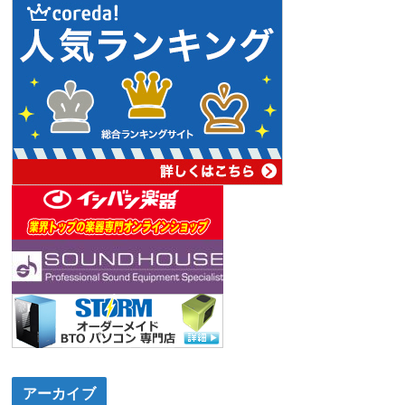
アーカイブ