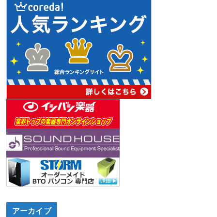
アーカイブ