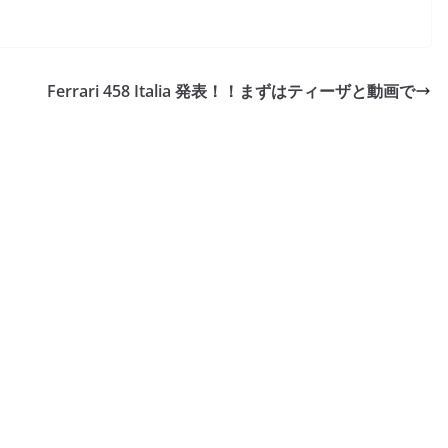
Ferrari 458 Italia 発表！！まずはティーザと動画で