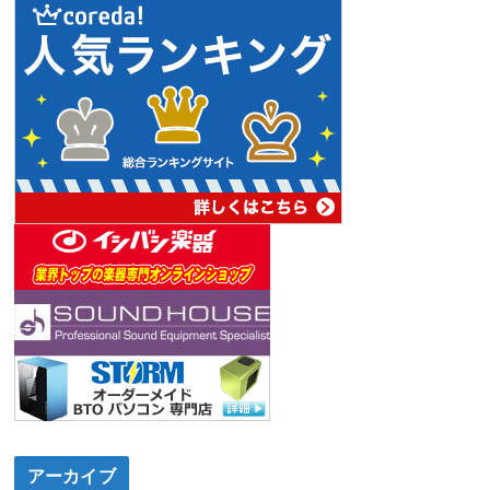
アーカイブ