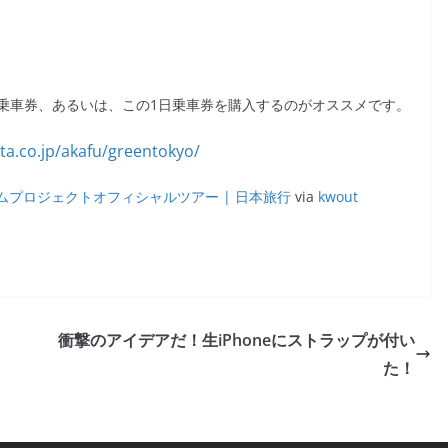
乗車券、あるいは、この1日乗車券を購入するのがオススメです。
ムプロジェクトオフィシャルツアー | 日本旅行
via
kwout
衝撃のアイデアだ！生iPhoneにストラップが付い
た！