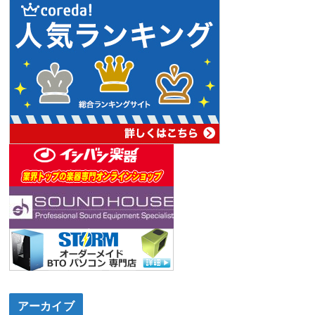
アーカイブ