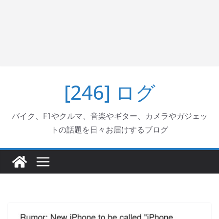
[246] ログ
バイク、F1やクルマ、音楽やギター、カメラやガジェッ
トの話題を日々お届けするブログ