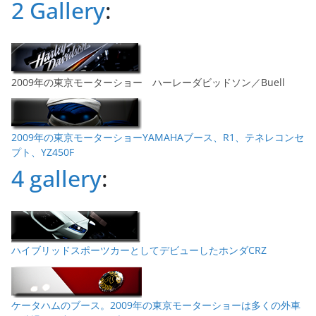
2 Gallery
:
2009年の東京モーターショー ハーレーダビッドソン／Buell
2009年の東京モーターショーYAMAHAブース、R1、テネレコンセ
プト、YZ450F
4 gallery
:
ハイブリッドスポーツカーとしてデビューしたホンダCRZ
ケータハムのブース。2009年の東京モーターショーは多くの外車