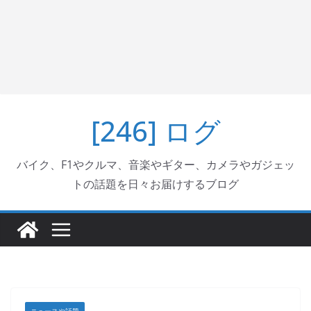
[246] ログ
バイク、F1やクルマ、音楽やギター、カメラやガジェッ
トの話題を日々お届けするブログ