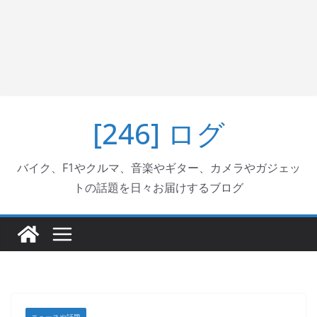
[246] ログ
バイク、F1やクルマ、音楽やギター、カメラやガジェッ
トの話題を日々お届けするブログ