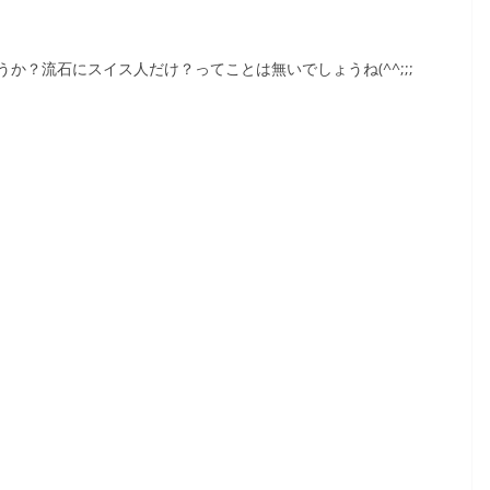
？流石にスイス人だけ？ってことは無いでしょうね(^^;;;