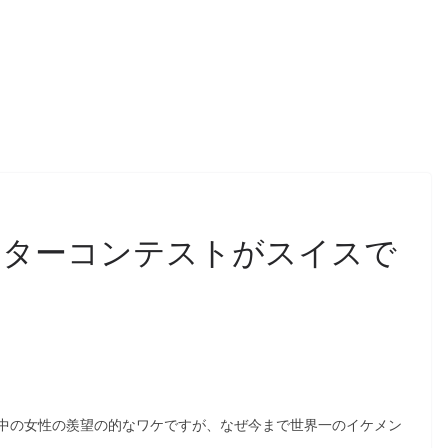
スターコンテストがスイスで
中の女性の羨望の的なワケですが、なぜ今まで世界一のイケメン