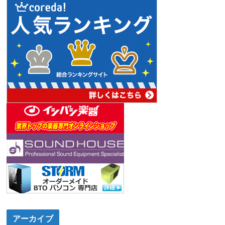
アーカイブ