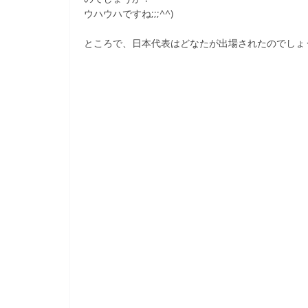
ウハウハですね;;;^^)
ところで、日本代表はどなたが出場されたのでしょうか