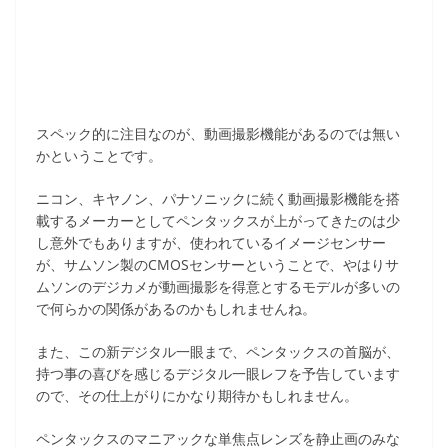
スペック的に注目なのが、動画撮影機能があるのでは無い
かということです。
ニコン、キヤノン、パナソニックに続く動画撮影機能を搭
載するメーカーとしてペンタックスが上がってきたのは少
し意外でもありますが、使われているイメージセンサー
が、サムソン製のCMOSセンサーということで、やはりサ
ムソンのデジカメが動画撮影を得意とするモデルが多いの
で何らかの関係があるのかもしれませんね。
また、この新デジタル一眼まで、ペンタックスの首脳が、
持つ事の喜びを感じるデジタル一眼レフを予告しています
ので、その仕上がりにかなり期待かもしれません。
ペンタックスのマニアックな単焦点レンズを静止画のみな