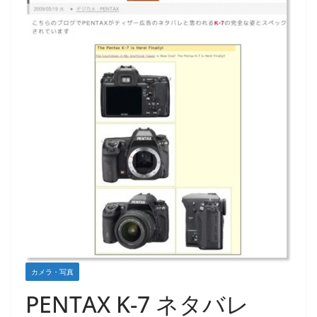
カメラ・写真
PENTAX K-7 ネタバレ