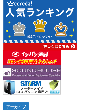
アーカイブ