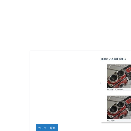
カメラ・写真