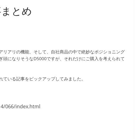
記事まとめ
アリアリの機能、そして、自社商品の中で絶妙なポジショニング
頭になりそうなD5000ですが、それだけにご購入を考えられて
れている記事をピックアップしてみました。
14/066/index.html