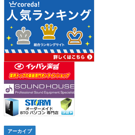
アーカイブ