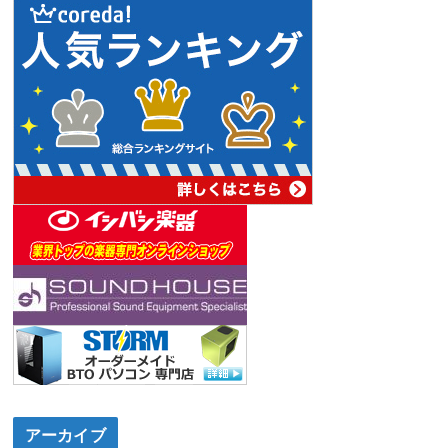
アーカイブ