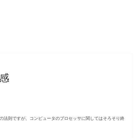
感
アの法則ですが、コンピュータのプロセッサに関してはそろそり終