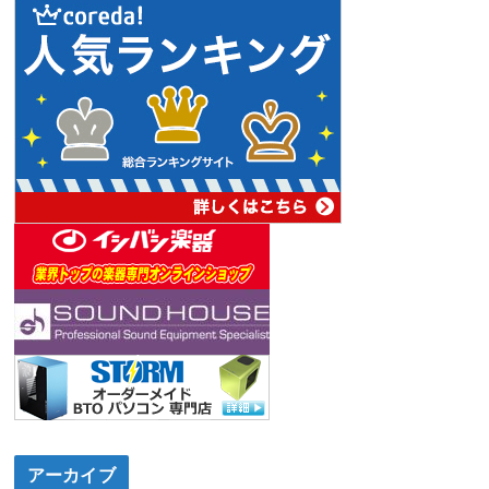
アーカイブ