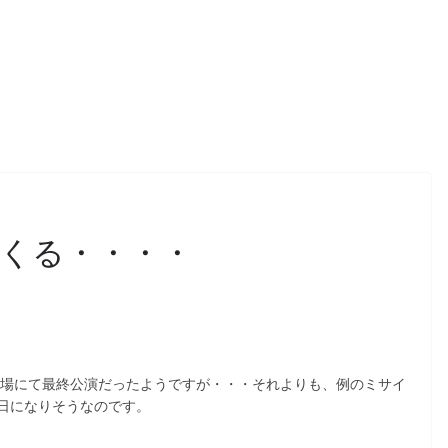
くる・・・・
球場にて最終公演だったようですが・・・それよりも、例のミサイ
日になりそうなのです。