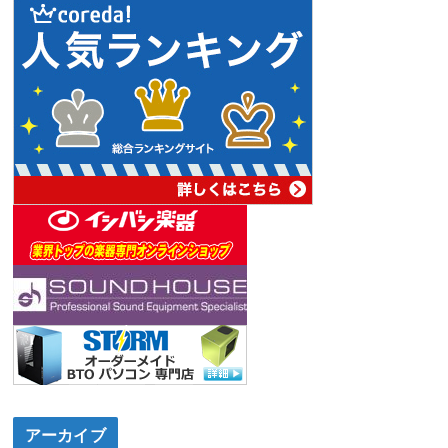
アーカイブ