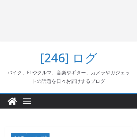
[246] ログ
バイク、F1やクルマ、音楽やギター、カメラやガジェッ
トの話題を日々お届けするブログ