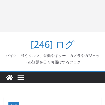
[246] ログ
バイク、F1やクルマ、音楽やギター、カメラやガジェッ
トの話題を日々お届けするブログ